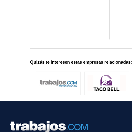
Quizás te interesen estas empresas relacionadas: